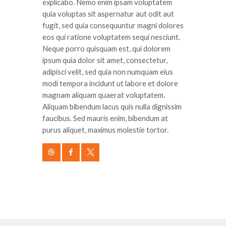
explicabo. Nemo enim ipsam voluptatem
quia voluptas sit aspernatur aut odit aut
fugit, sed quia consequuntur magni dolores
eos qui ratione voluptatem sequi nesciunt.
Neque porro quisquam est, qui dolorem
ipsum quia dolor sit amet, consectetur,
adipisci velit, sed quia non numquam eius
modi tempora incidunt ut labore et dolore
magnam aliquam quaerat voluptatem.
Aliquam bibendum lacus quis nulla dignissim
faucibus. Sed mauris enim, bibendum at
purus aliquet, maximus molestie tortor.