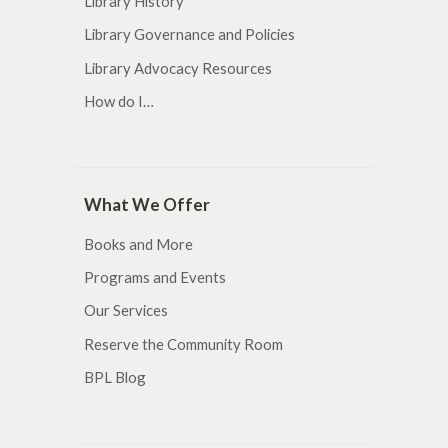
Library History
Library Governance and Policies
Library Advocacy Resources
How do I…
What We Offer
Books and More
Programs and Events
Our Services
Reserve the Community Room
BPL Blog